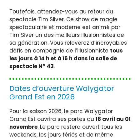
Toutefois, attendez-vous au retour du
spectacle Tim Silver. Ce show de magie
spectaculaire et moderne est animé par
Tim Siver un des meilleurs illusionnistes de
sa génération. Vous releverez d’incroyables
défis en compagnie de l’illusionniste
tous
les jours à 14 h et à 16 h dans la salle de
spectacle N° 43
.
Dates d’ouverture Walygator
Grand Est en 2026
Pour la saison 2026, le parc Walygator
Grand Est ouvrira ses portes du
18 avril au 01
novembre
. Le parc restera ouvert tous les
weekends, les jours fériés et de même