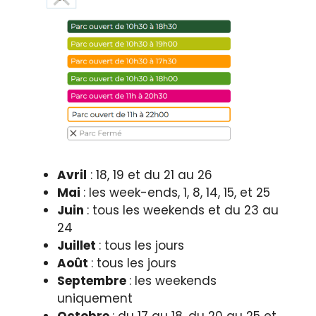
Avril
: 18, 19 et du 21 au 26
Mai
: les week-ends, 1, 8, 14, 15, et 25
Juin
: tous les weekends et du 23 au
24
Juillet
: tous les jours
Août
: tous les jours
Septembre
: les weekends
uniquement