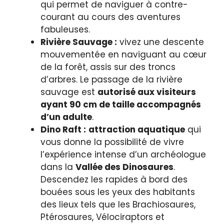
qui permet de naviguer à contre-
courant au cours des aventures
fabuleuses.
Rivière Sauvage :
vivez une descente
mouvementée en naviguant au cœur
de la forêt, assis sur des troncs
d’arbres. Le passage de la rivière
sauvage est
autorisé aux visiteurs
ayant 90 cm de taille accompagnés
d’un adulte
.
Dino Raft :
attraction aquatique
qui
vous donne la possibilité de vivre
l’expérience intense d’un archéologue
dans la
Vallée des Dinosaures
.
Descendez les rapides à bord des
bouées sous les yeux des habitants
des lieux tels que les Brachiosaures,
Ptérosaures, Vélociraptors et