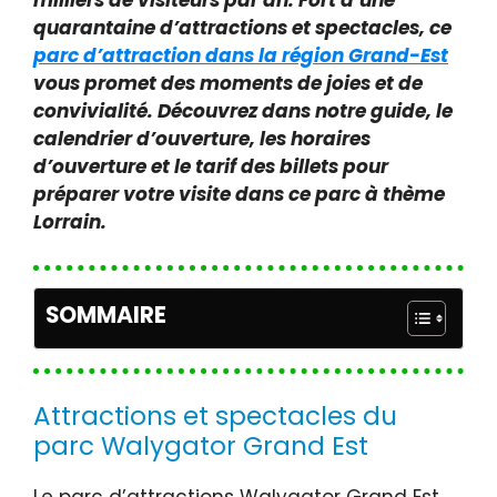
milliers de visiteurs par an. Fort d’une
quarantaine d’attractions et spectacles, ce
parc d’attraction dans la région Grand-Est
vous promet des moments de joies et de
convivialité. Découvrez dans notre guide, le
calendrier d’ouverture, les horaires
d’ouverture et le tarif des billets pour
préparer votre visite dans ce parc à thème
Lorrain.
SOMMAIRE
Attractions et spectacles du
parc Walygator Grand Est