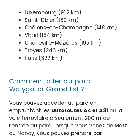
Luxembourg (91,2 km)
Saint-Dizier (139 km)
Châlons-en-Champagne (148 km)
Vittel (154 km)
Charleville-Mézières (195 km)
Troyes (243 km)
Paris (322 km)
Comment aller au parc
Walygator Grand Est ?
Vous pouvez accéder au parc en
empruntant les
autoroutes A4 et A31
ou la
voie ferroviaire à seulement 200 m de
l’entrée du parc. Lorsque vous venez de Metz
ou Nancy, vous pouvez prendre par