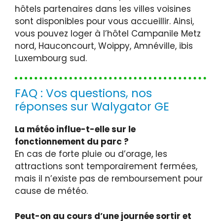
hôtels partenaires dans les villes voisines
sont disponibles pour vous accueillir. Ainsi,
vous pouvez loger à l’hôtel Campanile Metz
nord, Hauconcourt, Woippy, Amnéville, ibis
Luxembourg sud.
FAQ : Vos questions, nos
réponses sur Walygator GE
La météo influe-t-elle sur le
fonctionnement du parc ?
En cas de forte pluie ou d’orage, les
attractions sont temporairement fermées,
mais il n’existe pas de remboursement pour
cause de météo.
Peut-on au cours d’une journée sortir et