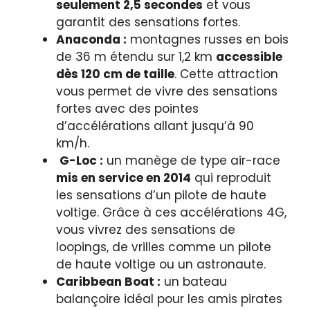
seulement 2,5 secondes
et vous
garantit des sensations fortes.
Anaconda :
montagnes russes en bois
de 36 m étendu sur 1,2 km
accessible
dès 120 cm de taille
. Cette attraction
vous permet de vivre des sensations
fortes avec des pointes
d’accélérations allant jusqu’à 90
km/h.
G-Loc :
un manège de type air-race
mis en service en 2014
qui reproduit
les sensations d’un pilote de haute
voltige. Grâce à ces accélérations 4G,
vous vivrez des sensations de
loopings, de vrilles comme un pilote
de haute voltige ou un astronaute.
Caribbean Boat :
un bateau
balançoire idéal pour les amis pirates