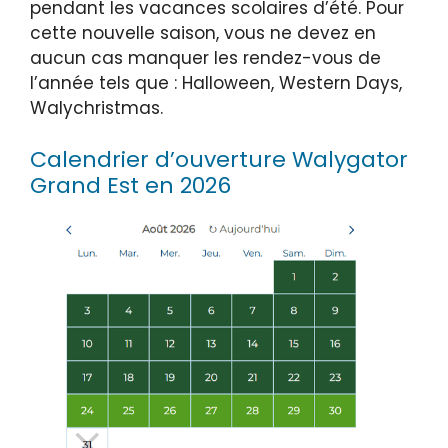
pendant les vacances scolaires d’été. Pour
cette nouvelle saison, vous ne devez en
aucun cas manquer les rendez-vous de
l’année tels que : Halloween, Western Days,
Walychristmas.
Calendrier d’ouverture Walygator
Grand Est en 2026