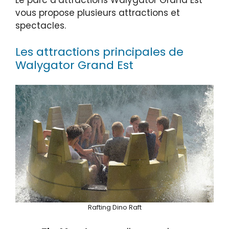
Le parc d’attractions Walygator Grand Est
vous propose plusieurs attractions et
spectacles.
Les attractions principales de
Walygator Grand Est
Rafting Dino Raft