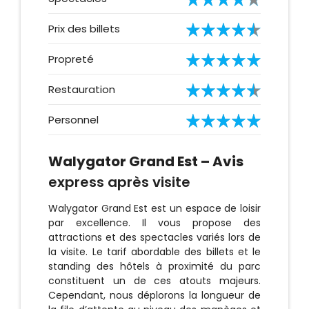
Prix des billets
Propreté
Restauration
Personnel
Walygator Grand Est – Avis
express après visite
Walygator Grand Est est un espace de loisir
par excellence. Il vous propose des
attractions et des spectacles variés lors de
la visite. Le tarif abordable des billets et le
standing des hôtels à proximité du parc
constituent un de ces atouts majeurs.
Cependant, nous déplorons la longueur de