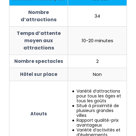
Nombre
34
d’attractions
Temps d’attente
moyen aux
10-20 minutes
attractions
Nombre spectacles
2
Hôtel sur place
Non
Variété d’attractions
pour tous les âges et
tous les goûts
Situé à proximité de
plusieurs grandes
Atouts
villes
Rapport qualité-prix
avantageux
Variété d’activités et
d’évènements