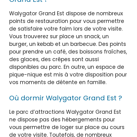
Walygator Grand Est dispose de nombreux
points de restauration pour vous permettre
de satisfaire votre faim lors de votre visite.
Vous trouverez sur place un snack, un
burger, un kebab et un barbecue. Des points
pour prendre un café, des boissons fraîches,
des glaces, des crêpes sont aussi
disponibles au parc. En outre, un espace de
pique-nique est mis à votre disposition pour
vos moments de détente en famille.
Où dormir Walygator Grand Est ?
Le parc d’attractions Walygator Grand Est
ne dispose pas des hébergements pour
vous permettre de loger sur place au cours
de votre visite. Toutefois, de nombreux