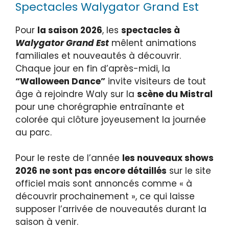
Spectacles Walygator Grand Est
Pour
la saison 2026
, les
spectacles à
Walygator Grand Est
mêlent animations
familiales et nouveautés à découvrir.
Chaque jour en fin d’après-midi, la
“Walloween Dance”
invite visiteurs de tout
âge à rejoindre Waly sur la
scène du Mistral
pour une chorégraphie entraînante et
colorée qui clôture joyeusement la journée
au parc.
Pour le reste de l’année
les nouveaux shows
2026 ne sont pas encore détaillés
sur le site
officiel mais sont annoncés comme « à
découvrir prochainement », ce qui laisse
supposer l’arrivée de nouveautés durant la
saison à venir.