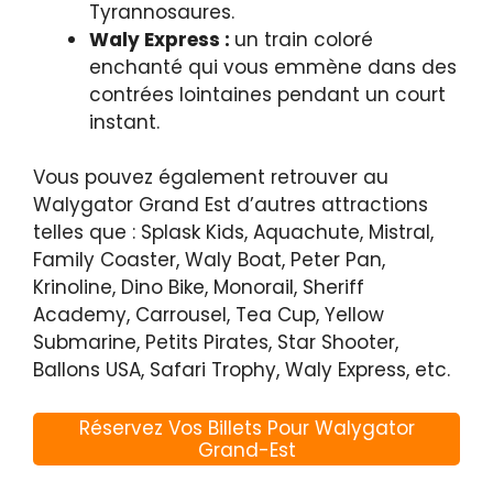
Tyrannosaures.
Waly Express :
un train coloré
enchanté qui vous emmène dans des
contrées lointaines pendant un court
instant.
Vous pouvez également retrouver au
Walygator Grand Est d’autres attractions
telles que : Splask Kids, Aquachute, Mistral,
Family Coaster, Waly Boat, Peter Pan,
Krinoline, Dino Bike, Monorail, Sheriff
Academy, Carrousel, Tea Cup, Yellow
Submarine, Petits Pirates, Star Shooter,
Ballons USA, Safari Trophy, Waly Express, etc.
Réservez Vos Billets Pour Walygator
Grand-Est