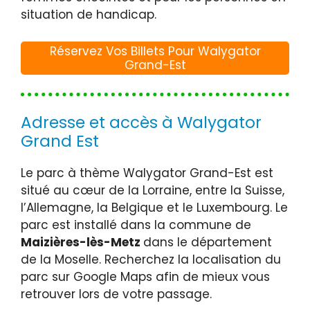
situation de handicap.
Réservez Vos Billets Pour Walygator
Grand-Est
Adresse et accès à Walygator
Grand Est
Le parc à thème Walygator Grand-Est est
situé au cœur de la Lorraine, entre la Suisse,
l’Allemagne, la Belgique et le Luxembourg. Le
parc est installé dans la commune de
Maizières-lès-Metz
dans le département
de la Moselle. Recherchez la localisation du
parc sur Google Maps afin de mieux vous
retrouver lors de votre passage.