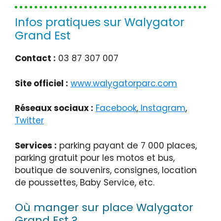
Infos pratiques sur Walygator
Grand Est
Contact :
03 87 307 007
Site officiel :
www.walygatorparc.com
Réseaux sociaux :
Facebook
,
Instagram
,
Twitter
Services :
parking payant de 7 000 places,
parking gratuit pour les motos et bus,
boutique de souvenirs, consignes, location
de poussettes, Baby Service, etc.
Où manger sur place Walygator
Grand Est ?