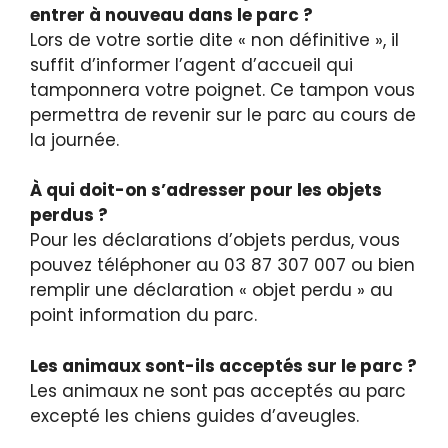
entrer à nouveau dans le parc ?
Lors de votre sortie dite « non définitive », il
suffit d’informer l’agent d’accueil qui
tamponnera votre poignet. Ce tampon vous
permettra de revenir sur le parc au cours de
la journée.
À qui doit-on s’adresser pour les objets
perdus ?
Pour les déclarations d’objets perdus, vous
pouvez téléphoner au 03 87 307 007 ou bien
remplir une déclaration « objet perdu » au
point information du parc.
Les animaux sont-ils acceptés sur le parc ?
Les animaux ne sont pas acceptés au parc
excepté les chiens guides d’aveugles.