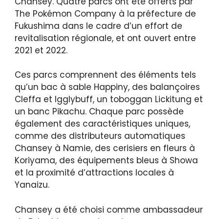
Chansey. Quatre parcs ont été offerts par
The Pokémon Company à la préfecture de
Fukushima dans le cadre d’un effort de
revitalisation régionale, et ont ouvert entre
2021 et 2022.
Ces parcs comprennent des éléments tels
qu’un bac à sable Happiny, des balançoires
Cleffa et Igglybuff, un toboggan Lickitung et
un banc Pikachu. Chaque parc possède
également des caractéristiques uniques,
comme des distributeurs automatiques
Chansey à Namie, des cerisiers en fleurs à
Koriyama, des équipements bleus à Showa
et la proximité d’attractions locales à
Yanaizu.
Chansey a été choisi comme ambassadeur