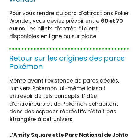
Pour vous rendre au parc d’attractions Poker
Wonder, vous deviez prévoir entre
60 et 70
euros
. Les billets d’entrée étaient
disponibles en ligne ou sur place.
Retour sur les origines des parcs
Pokémon
Même avant l’existence de parcs dédiés,
l’univers Pokémon lui-même laissait
entrevoir de tels concepts. L’idée
d’entraîneurs et de Pokémon cohabitant
dans des espaces récréatifs n’était pas
étrangère à cet univers.
L’Amity Square et le Parc National de Johto