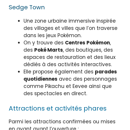
Sedge Town
Une zone urbaine immersive inspirée
des villages et villes que l’on traverse
dans les jeux Pokémon.
On y trouve des
Centres Pokémon
,
des
Poké Marts
, des boutiques, des
espaces de restauration et des lieux
dédiés à des activités interactives.
Elle propose également des
parades
quotidiennes
avec des personnages
comme Pikachu et Eevee ainsi que
des spectacles en direct.
Attractions et activités phares
Parmi les attractions confirmées ou mises
en avant avant l’ouverture :