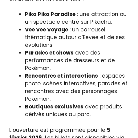
Pika Pika Paradise
: une attraction ou
un spectacle centré sur Pikachu.
Vee Vee Voyage
: un carrousel
thématique autour d’Eevee et de ses
évolutions.
Parades et shows
avec des
performances de dresseurs et de
Pokémon.
Rencontres et interactions
: espaces
photo, scènes interactives, parades et
rencontres avec des personnages
Pokémon.
Boutiques exclusives
avec produits
dérivés uniques au parc.
L’ouverture est programmée pour le
5
février 2026.
Les billets sont disponibles via