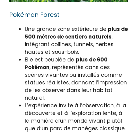
Pokémon Forest
Une grande zone extérieure de
plus de
500 mètres de sentiers naturels
,
intégrant collines, tunnels, herbes
hautes et sous-bois.
Elle est peuplée de
plus de 600
Pokémon
, représentés dans des
scènes vivantes ou installés comme
statues réalistes, donnant l’impression
de les observer dans leur habitat
naturel.
L’expérience invite à l’observation, à la
découverte et à l’exploration lente, à
la manière d’un monde vivant plutôt
que d’un parc de manèges classique.