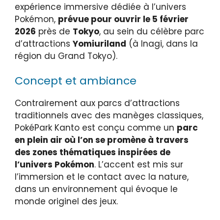
expérience immersive dédiée à l’univers
Pokémon,
prévue pour ouvrir le 5 février
2026
près de
Tokyo
, au sein du célèbre parc
d’attractions
Yomiuriland
(à Inagi, dans la
région du Grand Tokyo).
Concept et ambiance
Contrairement aux parcs d’attractions
traditionnels avec des manèges classiques,
PokéPark Kanto est conçu comme un
parc
en plein air où l’on se promène à travers
des zones thématiques inspirées de
l’univers Pokémon
. L’accent est mis sur
l’immersion et le contact avec la nature,
dans un environnement qui évoque le
monde originel des jeux.