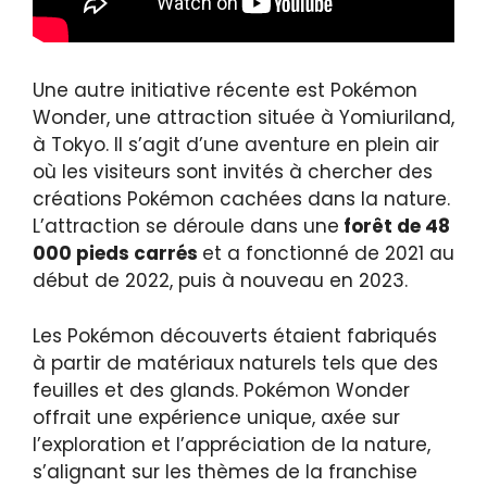
Une autre initiative récente est Pokémon
Wonder, une attraction située à Yomiuriland,
à Tokyo. Il s’agit d’une aventure en plein air
où les visiteurs sont invités à chercher des
créations Pokémon cachées dans la nature.
L’attraction se déroule dans une
forêt de 48
000 pieds carrés
et a fonctionné de 2021 au
début de 2022, puis à nouveau en 2023.
Les Pokémon découverts étaient fabriqués
à partir de matériaux naturels tels que des
feuilles et des glands. Pokémon Wonder
offrait une expérience unique, axée sur
l’exploration et l’appréciation de la nature,
s’alignant sur les thèmes de la franchise