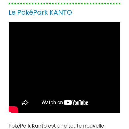
Le PokéPark KANTO
PokéPark Kanto est une toute nouvelle