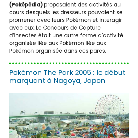
(Poképédia)
proposaient des activités au
cours desquels les dresseurs pouvaient se
promener avec leurs Pokémon et interagir
avec eux. Le Concours de Capture
d’Insectes était une autre forme d’activité
organisée liée aux Pokémon liée aux
Pokémon organisée dans ces parcs.
Pokémon The Park 2005 : le début
marquant à Nagoya, Japon