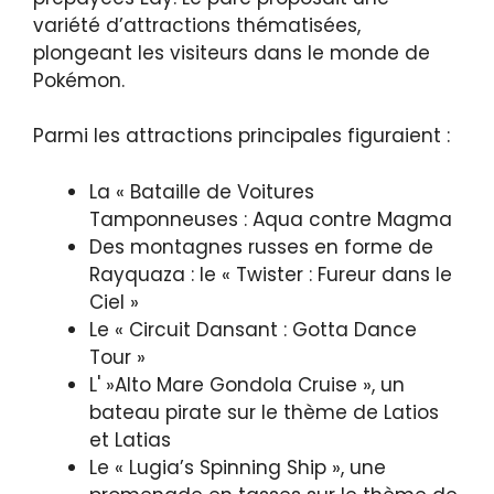
variété d’attractions thématisées,
plongeant les visiteurs dans le monde de
Pokémon.
Parmi les attractions principales figuraient :
La « Bataille de Voitures
Tamponneuses : Aqua contre Magma
Des montagnes russes en forme de
Rayquaza : le « Twister : Fureur dans le
Ciel »
Le « Circuit Dansant : Gotta Dance
Tour »
L' »Alto Mare Gondola Cruise », un
bateau pirate sur le thème de Latios
et Latias
Le « Lugia’s Spinning Ship », une