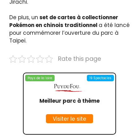
Jirachi.
De plus, un
set de cartes à collectionner
Pokémon en chinois traditionnel
a été lancé
pour commémorer l’ouverture du parc à
Taipei.
Rate this page
Pays de la loire
19 Spectacles
Meilleur parc à thème
Visiter le site