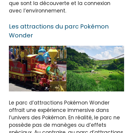
que sont la découverte et la connexion
avec l’environnement.
Les attractions du parc Pokémon
Wonder
Le parc d’attractions Pokémon Wonder
offrait une expérience immersive dans
l’univers des Pokémon. En réalité, le parc ne
possède pas de manèges ou d’effets
spéciaux. Au contraire, au parc d’attractions