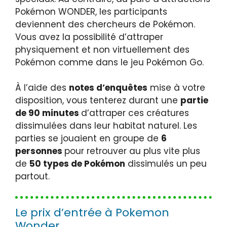
Pokémon WONDER, les participants
deviennent des chercheurs de Pokémon.
Vous avez la possibilité d’attraper
physiquement et non virtuellement des
Pokémon comme dans le jeu Pokémon Go.
À l’aide des
notes d’enquêtes
mise à votre
disposition, vous tenterez durant une
partie
de 90 minutes
d’attraper ces créatures
dissimulées dans leur habitat naturel. Les
parties se jouaient en groupe de
6
personnes
pour retrouver au plus vite plus
de
50 types de Pokémon
dissimulés un peu
partout.
Le prix d’entrée à Pokemon
Wonder