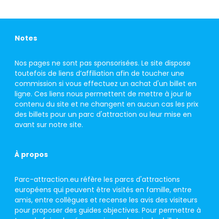
Notes
Nos pages ne sont pas sponsorisées. Le site dispose
toutefois de liens d’affiliation afin de toucher une
commission si vous effectuez un achat d'un billet en
ligne. Ces liens nous permettent de mettre à jour le
contenu du site et ne changent en aucun cas les prix
des billets pour un parc d'attraction ou leur mise en
avant sur notre site.
À propos
Parc-attraction.eu réfère les parcs d'attractions
européens qui peuvent être visités en famille, entre
amis, entre collègues et recense les avis des visiteurs
pour proposer des guides objectives. Pour permettre à