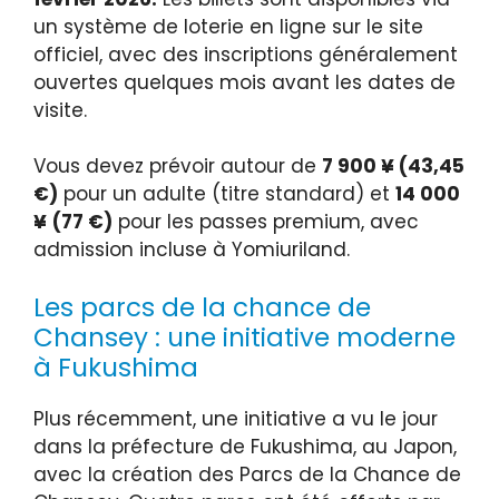
un système de loterie en ligne sur le site
officiel, avec des inscriptions généralement
ouvertes quelques mois avant les dates de
visite.
Vous devez prévoir autour de
7 900 ¥ (43,45
€)
pour un adulte (titre standard) et
14 000
¥
(77 €)
pour les passes premium, avec
admission incluse à Yomiuriland.
Les parcs de la chance de
Chansey : une initiative moderne
à Fukushima
Plus récemment, une initiative a vu le jour
dans la préfecture de Fukushima, au Japon,
avec la création des Parcs de la Chance de