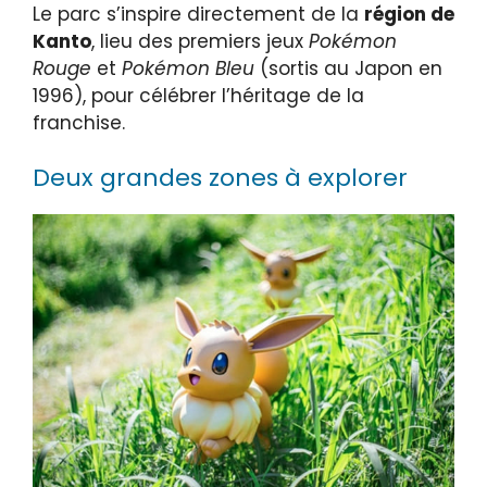
Le parc s’inspire directement de la
région de
Kanto
, lieu des premiers jeux
Pokémon
Rouge
et
Pokémon Bleu
(sortis au Japon en
1996), pour célébrer l’héritage de la
franchise.
Deux grandes zones à explorer