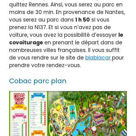
quittez Rennes. Ainsi, vous serez au parc en
moins de 30 min. En provenance de Nantes,
vous serez au parc dans
1 h 50
si vous
prenez la N137. Et si vous n’avez pas de
voiture, vous avez la possibilité d’essayer
le
covoiturage
en prenant le départ dans de
nombreuses villes françaises. Il vous suffit
de vous rendre sur le site de
blablacar
pour
prendre votre rendez-vous.
Cobac parc plan