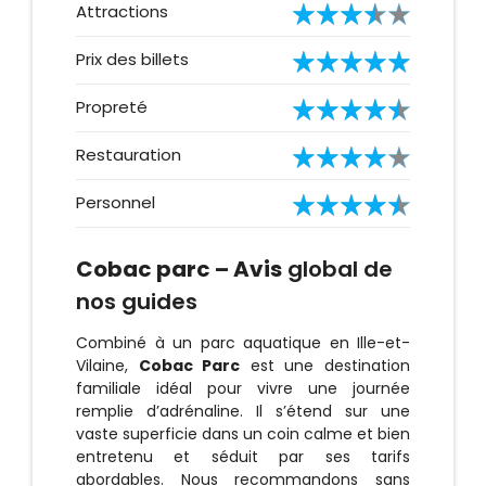
Attractions
Prix des billets
Propreté
Restauration
Personnel
Cobac parc – Avis
global de
nos guides
Combiné à un parc aquatique en Ille-et-
Vilaine,
Cobac Parc
est une destination
familiale idéal pour vivre une journée
remplie d’adrénaline. Il s’étend sur une
vaste superficie dans un coin calme et bien
entretenu et séduit par ses tarifs
abordables. Nous recommandons sans