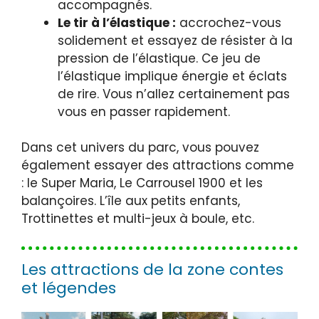
accompagnés.
Le tir à l’élastique :
accrochez-vous
solidement et essayez de résister à la
pression de l’élastique. Ce jeu de
l’élastique implique énergie et éclats
de rire. Vous n’allez certainement pas
vous en passer rapidement.
Dans cet univers du parc, vous pouvez
également essayer des attractions comme
: le Super Maria, Le Carrousel 1900 et les
balançoires. L’île aux petits enfants,
Trottinettes et multi-jeux à boule, etc.
Les attractions de la zone contes
et légendes