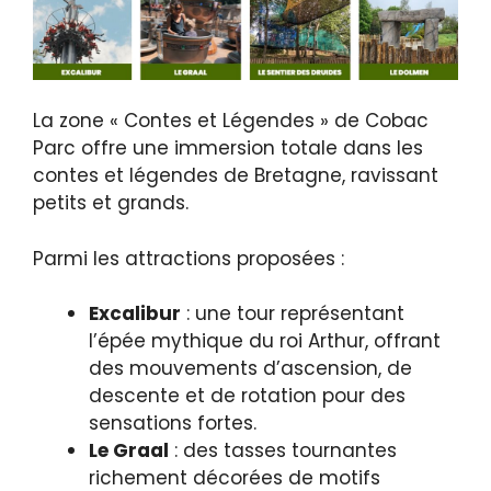
La zone « Contes et Légendes » de Cobac
Parc offre une immersion totale dans les
contes et légendes de Bretagne, ravissant
petits et grands.
Parmi les attractions proposées :
Excalibur
: une tour représentant
l’épée mythique du roi Arthur, offrant
des mouvements d’ascension, de
descente et de rotation pour des
sensations fortes.
Le Graal
: des tasses tournantes
richement décorées de motifs