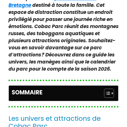
Bretagne
destiné à toute la famille. Cet
espace de distraction constitue un endroit
privilégié pour passer une journée riche en
émotions. Cobac Parc réunit des montagnes
russes, des toboggans aquatiques et
plusieurs attractions originales. Souhaitez-
vous en savoir davantage sur ce parc
d’attractions ? Découvrez dans ce guide les
univers, les manèges ainsi que le calendrier
du parc pour le compte de la saison 2026.
SOMMAIRE
Les univers et attractions de
Cobac Parc