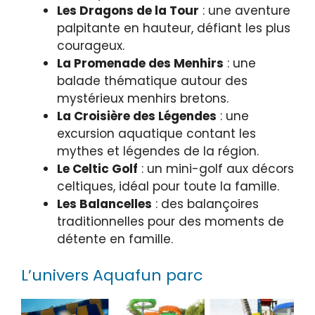
Les Dragons de la Tour
: une aventure
palpitante en hauteur, défiant les plus
courageux.
La Promenade des Menhirs
: une
balade thématique autour des
mystérieux menhirs bretons.
La Croisière des Légendes
: une
excursion aquatique contant les
mythes et légendes de la région.
Le Celtic Golf
: un mini-golf aux décors
celtiques, idéal pour toute la famille.
Les Balancelles
: des balançoires
traditionnelles pour des moments de
détente en famille.
L’univers Aquafun parc