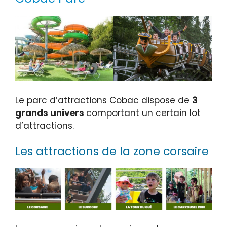
Le parc d’attractions Cobac dispose de
3
grands univers
comportant un certain lot
d’attractions.
Les attractions de la zone corsaire