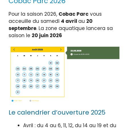
Cobac Parc 2026
Pour la saison 2026,
Cobac Parc
vous
acceuille du samedi
4 avril
au
20
septembre
. La zone aquatique lancera sa
saison le
20 juin 2026
Le calendrier d’ouverture 2025
Avril : du 4 au 6, 11, 12, du 14 au 19 et du