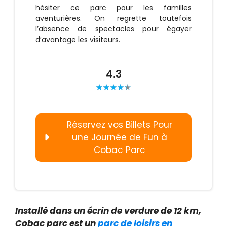
hésiter ce parc pour les familles
aventurières. On regrette toutefois
l’absence de spectacles pour égayer
d’avantage les visiteurs.
4.3
Réservez vos Billets Pour
une Journée de Fun à
Cobac Parc
Installé dans un écrin de verdure de 12 km,
Cobac parc est un
parc de loisirs en