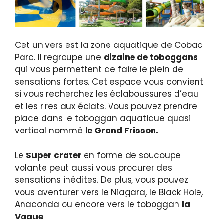
Cet univers est la zone aquatique de Cobac
Parc. Il regroupe une
dizaine de toboggans
qui vous permettent de faire le plein de
sensations fortes. Cet espace vous convient
si vous recherchez les éclaboussures d’eau
et les rires aux éclats. Vous pouvez prendre
place dans le toboggan aquatique quasi
vertical nommé
le Grand Frisson.
Le
Super crater
en forme de soucoupe
volante peut aussi vous procurer des
sensations inédites. De plus, vous pouvez
vous aventurer vers le Niagara, le Black Hole,
Anaconda ou encore vers le toboggan
la
Vague
.