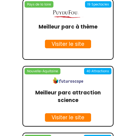
Pays de la loire
19 Spectacles
Meilleur parc à thème
Visiter le site
Nouvelle-Aquitaine
40 Attractions
Meilleur parc attraction
science
Visiter le site