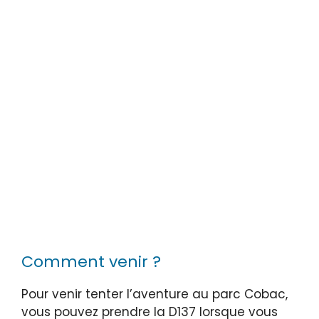
Comment venir ?
Pour venir tenter l’aventure au parc Cobac,
vous pouvez prendre la D137 lorsque vous