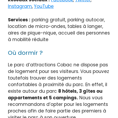
Instagram
,
YouTube
Services :
parking gratuit, parking autocar,
location de micro-ondes, tables à langer,
aires de pique-nique, accueil des personnes
à mobilité réduite
Où dormir ?
Le parc d’attractions Cobac ne dispose pas
de logement pour ses visiteurs. Vous pouvez
toutefois trouver des logements
confortables à proximité du parc. En effet, il
existe autour du parc
8 hôtels, 3 gîtes ou
appartements et 5 campings.
Nous vous
recommandons d’opter pour les logements
proches afin de faire partie des premiers à
visiter le parc à son ouverture.