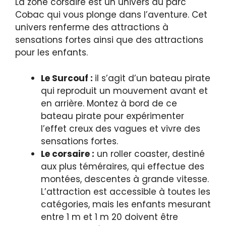
La zone corsaire est un univers du parc
Cobac qui vous plonge dans l’aventure. Cet
univers renferme des attractions à
sensations fortes ainsi que des attractions
pour les enfants.
Le Surcouf :
il s’agit d’un bateau pirate
qui reproduit un mouvement avant et
en arrière. Montez à bord de ce
bateau pirate pour expérimenter
l’effet creux des vagues et vivre des
sensations fortes.
Le corsaire :
un roller coaster, destiné
aux plus téméraires, qui effectue des
montées, descentes à grande vitesse.
L’attraction est accessible à toutes les
catégories, mais les enfants mesurant
entre 1 m et 1 m 20 doivent être