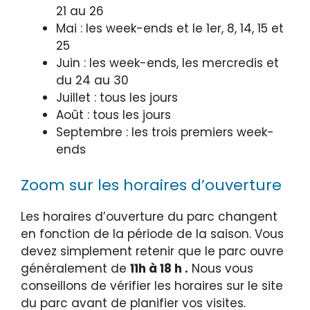
21 au 26
Mai : les week-ends et le 1er, 8, 14, 15 et
25
Juin : les week-ends, les mercredis et
du 24 au 30
Juillet : tous les jours
Août : tous les jours
Septembre : les trois premiers week-
ends
Zoom sur les horaires d’ouverture
Les horaires d’ouverture du parc changent
en fonction de la période de la saison. Vous
devez simplement retenir que le parc ouvre
généralement de
11h à 18 h .
Nous vous
conseillons de vérifier les horaires sur le site
du parc avant de planifier vos visites.