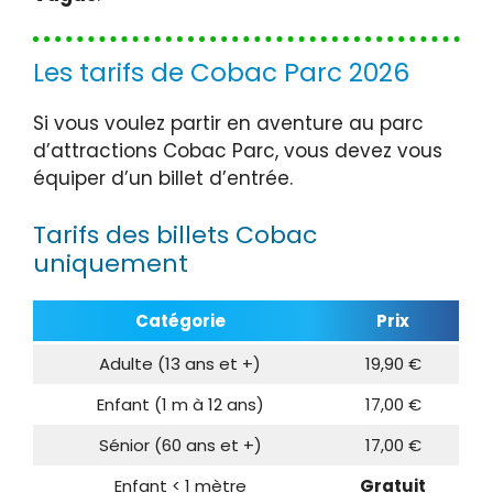
Les tarifs de Cobac Parc 2026
Si vous voulez partir en aventure au parc
d’attractions Cobac Parc, vous devez vous
équiper d’un billet d’entrée.
Tarifs des billets Cobac
uniquement
Catégorie
Prix
Adulte (13 ans et +)
19,90 €
Enfant (1 m à 12 ans)
17,00 €
Sénior (60 ans et +)
17,00 €
Enfant < 1 mètre
Gratuit