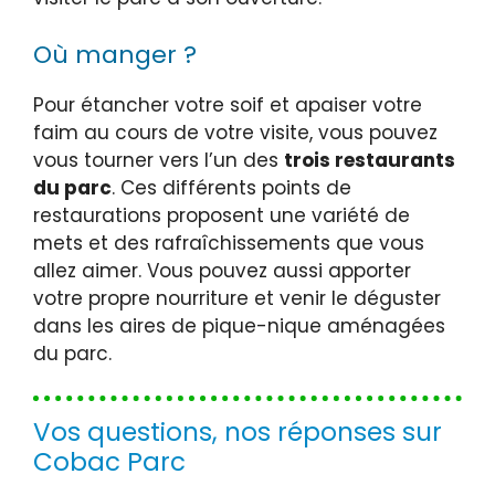
Où manger ?
Pour étancher votre soif et apaiser votre
faim au cours de votre visite, vous pouvez
vous tourner vers l’un des
trois restaurants
du parc
. Ces différents points de
restaurations proposent une variété de
mets et des rafraîchissements que vous
allez aimer. Vous pouvez aussi apporter
votre propre nourriture et venir le déguster
dans les aires de pique-nique aménagées
du parc.
Vos questions, nos réponses sur
Cobac Parc