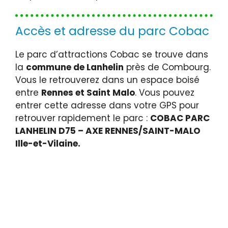
Accès et adresse du parc Cobac
Le parc d’attractions Cobac se trouve dans
la
commune de Lanhelin
près de Combourg.
Vous le retrouverez dans un espace boisé
entre
Rennes et Saint Malo
. Vous pouvez
entrer cette adresse dans votre GPS pour
retrouver rapidement le parc :
COBAC PARC
LANHELIN D75 – AXE RENNES/SAINT-MALO
Ille-et-Vilaine.