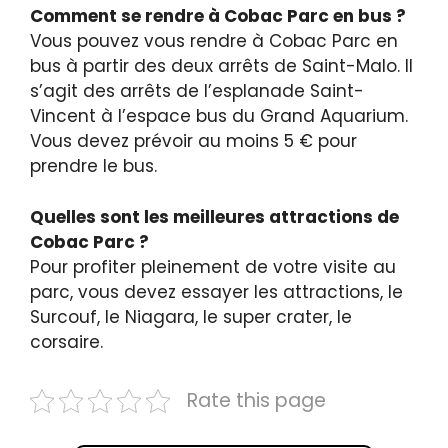
Comment se rendre à Cobac Parc en bus ?
Vous pouvez vous rendre à Cobac Parc en
bus à partir des deux arrêts de Saint-Malo. Il
s’agit des arrêts de l’esplanade Saint-
Vincent à l’espace bus du Grand Aquarium.
Vous devez prévoir au moins 5 € pour
prendre le bus.
Quelles sont les meilleures attractions de
Cobac Parc ?
Pour profiter pleinement de votre visite au
parc, vous devez essayer les attractions, le
Surcouf, le Niagara, le super crater, le
corsaire.
Rate this page