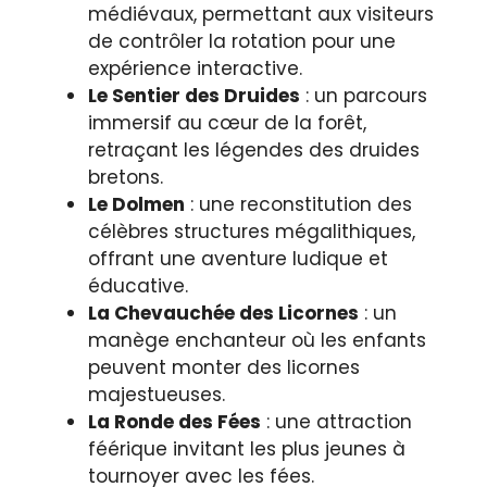
médiévaux, permettant aux visiteurs
de contrôler la rotation pour une
expérience interactive.
Le Sentier des Druides
: un parcours
immersif au cœur de la forêt,
retraçant les légendes des druides
bretons.
Le Dolmen
: une reconstitution des
célèbres structures mégalithiques,
offrant une aventure ludique et
éducative.
La Chevauchée des Licornes
: un
manège enchanteur où les enfants
peuvent monter des licornes
majestueuses.
La Ronde des Fées
: une attraction
féérique invitant les plus jeunes à
tournoyer avec les fées.