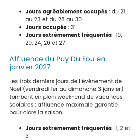
Jours agréablement occupés
: du 21
au 23 et du 28 au 30
Jours occupés
: 31
Jours extrêmement fréquentés
: 19,
20, 24, 26 et 27
Affluence du Puy Du Fou en
janvier 2027
Les trois derniers jours de l’événement de
Noël (vendredi 1er au dimanche 3 janvier)
tombent en plein week-end de vacances
scolaires : affluence maximale garantie
pour clore la saison.
Jours extrêmement fréquentés
: 1, 2 et
3