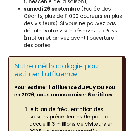
Cinéscénie de la saison),
samedi 26 septembre
(Foulée des
Géants, plus de 11 000 coureurs en plus
des visiteurs). Si vous ne pouvez pas
décaler votre visite, réservez un Pass
Émotion et arrivez avant l’ouverture
des portes.
Notre méthodologie pour
estimer l’affluence
Pour estimer l’affluence du Puy Du Fou
en 2026, nous avons croiser 6 critères
:
le bilan de fréquentation des
saisons précédentes (le parc a
accueilli 3 millions de visiteurs en