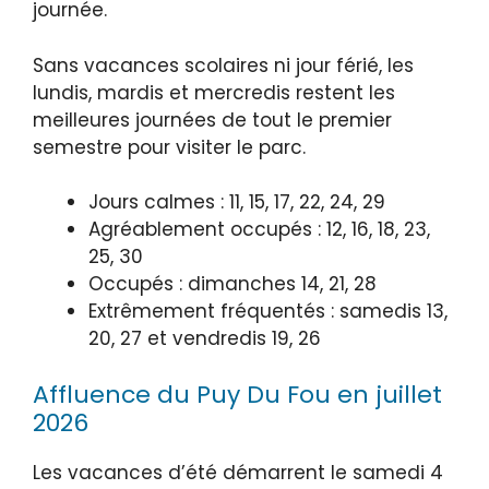
journée.
Sans vacances scolaires ni jour férié, les
lundis, mardis et mercredis restent les
meilleures journées de tout le premier
semestre pour visiter le parc.
Jours calmes : 11, 15, 17, 22, 24, 29
Agréablement occupés : 12, 16, 18, 23,
25, 30
Occupés : dimanches 14, 21, 28
Extrêmement fréquentés : samedis 13,
20, 27 et vendredis 19, 26
Affluence du Puy Du Fou en juillet
2026
Les vacances d’été démarrent le samedi 4