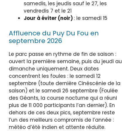
samedis, les jeudis sauf le 27, les
vendredis 7 et le 21
Jour à éviter (noir)
: le samedi 15
Affluence du Puy Du Fou en
septembre 2026
Le parc passe en rythme de fin de saison :
ouvert la première semaine, puis du jeudi au
dimanche uniquement. Deux dates
concentrent les foules : le samedi 12
septembre (toute dernière Cinéscénie de la
saison) et le samedi 26 septembre (Foulée
des Géants, la course nocturne qui a réuni
plus de 11 000 participants l’an dernier). En
dehors de ces deux pics, septembre reste
l’un des meilleurs compromis de l’année :
météo d’été indien et attente réduite.