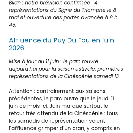
Bilan : notre prévision confirmée : 4
représentations du Signe du Triomphe le 8
mai et ouverture des portes avancée à 8 h
45.
Affluence du Puy Du Fou en juin
2026
Mise à jour du 11 juin : le parc rouvre
aujourd’hui pour la saison estivale, premières
représentations de la Cinéscénie samedi 13.
Attention : contrairement aux saisons
précédentes, le parc ouvre que le jeudi 11
juin ce mois-ci. Juin marque surtout le
retour très attendu de la Cinéscénie : tous
les samedis de représentation voient
l’affluence grimper d’un cran, y compris en