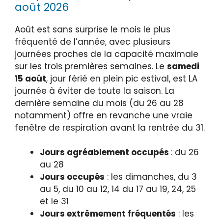
août 2026
Août est sans surprise le mois le plus
fréquenté de l’année, avec plusieurs
journées proches de la capacité maximale
sur les trois premières semaines. Le
samedi
15 août
, jour férié en plein pic estival, est LA
journée à éviter de toute la saison. La
dernière semaine du mois (du 26 au 28
notamment) offre en revanche une vraie
fenêtre de respiration avant la rentrée du 31.
Jours agréablement occupés
: du 26
au 28
Jours occupés
: les dimanches, du 3
au 5, du 10 au 12, 14 du 17 au 19, 24, 25
et le 31
Jours extrêmement fréquentés
: les