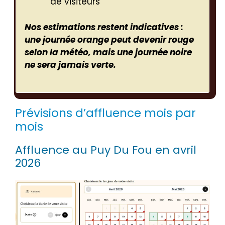
de visiteurs
Nos estimations restent indicatives :
une journée orange peut devenir rouge
selon la météo, mais une journée noire
ne sera jamais verte.
Prévisions d’affluence mois par
mois
Affluence au Puy Du Fou en avril
2026