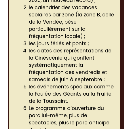
2025, un nouveau record) ;
le calendrier des vacances
scolaires par zone (la zone B, celle
de la Vendée, pèse
particulièrement sur la
fréquentation locale) ;
les jours fériés et ponts ;
les dates des représentations de
la Cinéscénie qui gonflent
systématiquement la
fréquentation des vendredis et
samedis de juin à septembre ;
les événements spéciaux comme
la Foulée des Géants ou la Frairie
de la Toussaint.
Le programme d’ouverture du
parc lui-même, plus de
spectacles, plus le parc anticipe