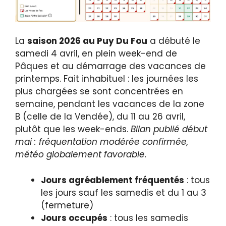
La
saison 2026 au Puy Du Fou
a débuté le
samedi 4 avril, en plein week-end de
Pâques et au démarrage des vacances de
printemps. Fait inhabituel : les journées les
plus chargées se sont concentrées en
semaine, pendant les vacances de la zone
B (celle de la Vendée), du 11 au 26 avril,
plutôt que les week-ends.
Bilan publié début
mai : fréquentation modérée confirmée,
météo globalement favorable.
Jours agréablement fréquentés
: tous
les jours sauf les samedis et du 1 au 3
(fermeture)
Jours occupés
: tous les samedis