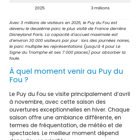
2025
3 millions
Avec 3 millions de visiteurs en 2025, le Puy du Fou est
devenu le deuxième parc le plus visité de France derrière
Disneyland Paris. La capacité d’accueil maximale est
d’environ 30 000 visiteurs par jour : lors des journées noires,
le parc multiplie les représentations (jusqu’à 4 pour Le
Signe du Triomphe et ses 7 000 places) pour absorber la
foule.
À quel moment venir au Puy du
Fou ?
Le Puy du Fou se visite principalement d’avril
à novembre, avec cette saison des
ouvertures exceptionnelles en hiver. Chaque
saison offre une ambiance différente, en
termes de fréquentation, de météo et de
spectacles. Le meilleur moment dépend