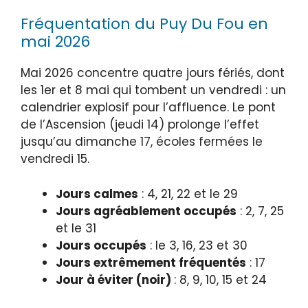
Fréquentation du Puy Du Fou en
mai 2026
Mai 2026 concentre quatre jours fériés, dont
les 1er et 8 mai qui tombent un vendredi : un
calendrier explosif pour l’affluence. Le pont
de l’Ascension (jeudi 14) prolonge l’effet
jusqu’au dimanche 17, écoles fermées le
vendredi 15.
Jours calmes
: 4, 21, 22 et le 29
Jours agréablement occupés
: 2, 7, 25
et le 31
Jours occupés
: le 3, 16, 23 et 30
Jours extrêmement fréquentés
: 17
Jour à éviter (noir)
: 8, 9, 10, 15 et 24