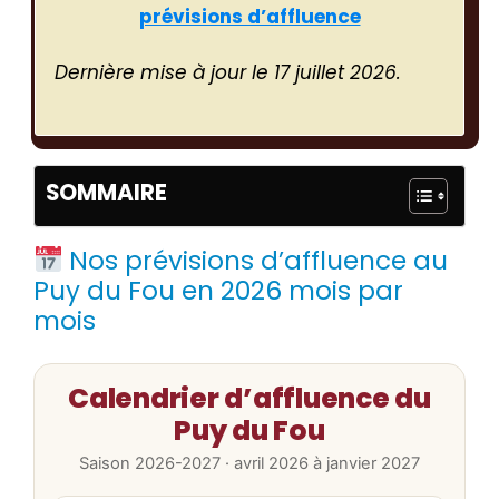
prévisions d’affluence
Dernière mise à jour le 17 juillet 2026.
SOMMAIRE
Nos prévisions d’affluence au
Puy du Fou en 2026 mois par
mois
Calendrier d’affluence du
Puy du Fou
Saison 2026-2027 · avril 2026 à janvier 2027