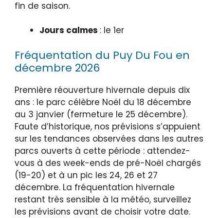
fin de saison.
Jours calmes
: le 1er
Fréquentation du Puy Du Fou en
décembre 2026
Première réouverture hivernale depuis dix
ans : le parc célèbre Noël du 18 décembre
au 3 janvier (fermeture le 25 décembre).
Faute d’historique, nos prévisions s’appuient
sur les tendances observées dans les autres
parcs ouverts à cette période : attendez-
vous à des week-ends de pré-Noël chargés
(19-20) et à un pic les 24, 26 et 27
décembre. La fréquentation hivernale
restant très sensible à la météo, surveillez
les prévisions avant de choisir votre date.