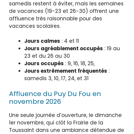
samedis restent à éviter, mais les semaines
de vacances (19-23 et 26-30) offrent une
affluence très raisonnable pour des
vacances scolaires.
Jours calmes
: 4 et 11
Jours agréablement occupés
: 19 au
23 et du 26 au 30
Jours occupés
: 9, 16, 18, 25,
Jours extrêmement fréquentés
:
samedis 3, 10, 17, 24, et 31
Affluence du Puy Du Fou en
novembre 2026
Une seule journée d’ouverture, le dimanche
1er novembre, qui clôt la Frairie de la
Toussaint dans une ambiance détendue de