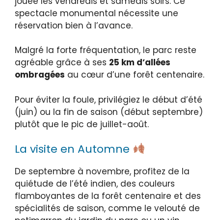
jouée les vendredis et samedis soirs. Ce
spectacle monumental nécessite une
réservation bien à l’avance.
Malgré la forte fréquentation, le parc reste
agréable grâce à ses
25 km d’allées
ombragées
au cœur d’une forêt centenaire.
Pour éviter la foule, privilégiez le début d’été
(juin) ou la fin de saison (début septembre)
plutôt que le pic de juillet-août.
La visite en Automne
De septembre à novembre, profitez de la
quiétude de l’été indien, des couleurs
flamboyantes de la forêt centenaire et des
spécialités de saison, comme le velouté de