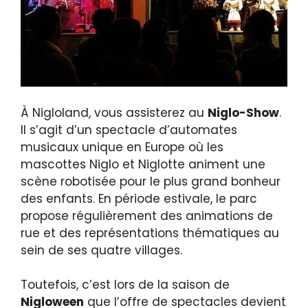
À Nigloland, vous assisterez au
Niglo-Show
.
Il s’agit d’un spectacle d’automates
musicaux unique en Europe où les
mascottes Niglo et Niglotte animent une
scène robotisée pour le plus grand bonheur
des enfants. En période estivale, le parc
propose régulièrement des animations de
rue et des représentations thématiques au
sein de ses quatre villages.
Toutefois, c’est lors de la saison de
Nigloween
que l’offre de spectacles devient