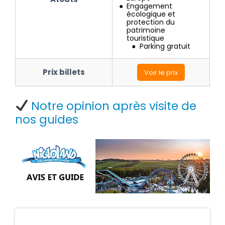
Engagement
écologique et
protection du
patrimoine
touristique
Parking gratuit
Prix billets
Voir le prix
Notre opinion après visite de
nos guides