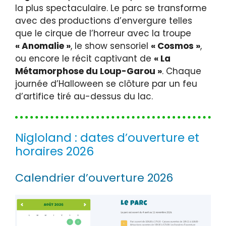
la plus spectaculaire. Le parc se transforme
avec des productions d’envergure telles
que le cirque de l’horreur avec la troupe
« Anomalie »
, le show sensoriel
« Cosmos »
,
ou encore le récit captivant de
« La
Métamorphose du Loup-Garou »
. Chaque
journée d’Halloween se clôture par un feu
d’artifice tiré au-dessus du lac.
Nigloland : dates d’ouverture et
horaires 2026
Calendrier d’ouverture 2026