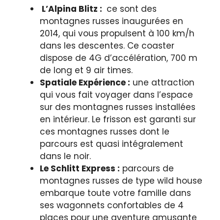
L’Alpina Blitz :
ce sont des
montagnes russes inaugurées en
2014, qui vous propulsent à 100 km/h
dans les descentes. Ce coaster
dispose de 4G d’accélération, 700 m
de long et 9 air times.
Spatiale Expérience :
une attraction
qui vous fait voyager dans l’espace
sur des montagnes russes installées
en intérieur. Le frisson est garanti sur
ces montagnes russes dont le
parcours est quasi intégralement
dans le noir.
Le Schlitt Express :
parcours de
montagnes russes de type wild house
embarque toute votre famille dans
ses wagonnets confortables de 4
places pour une aventure amusante