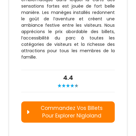
sensations fortes est jouée de fort belle
manière. Les manèges installés redonnent
le goût de l’aventure et créent une
ambiance festive entre les visiteurs. Nous
apprécions le prix abordable des billets,
l’accessibilité du parc à toutes les
catégories de visiteurs et la richesse des
attractions pour tous les membres de la
famille.
4.4
Commandez Vos Billets
Pour Explorer Nigloland