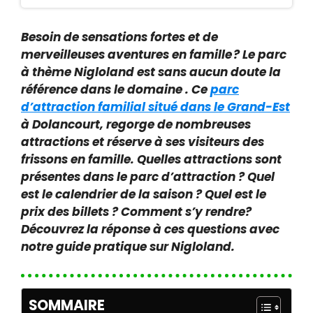
Besoin de sensations fortes et de
merveilleuses aventures en famille ? Le parc
à thème Nigloland est sans aucun doute la
référence dans le domaine . Ce
parc
d’attraction familial situé dans le Grand-Est
à Dolancourt, regorge de nombreuses
attractions et réserve à ses visiteurs des
frissons en famille. Quelles attractions sont
présentes dans le parc d’attraction ? Quel
est le calendrier de la saison ? Quel est le
prix des billets ? Comment s’y rendre?
Découvrez la réponse à ces questions avec
notre guide pratique sur Nigloland.
SOMMAIRE