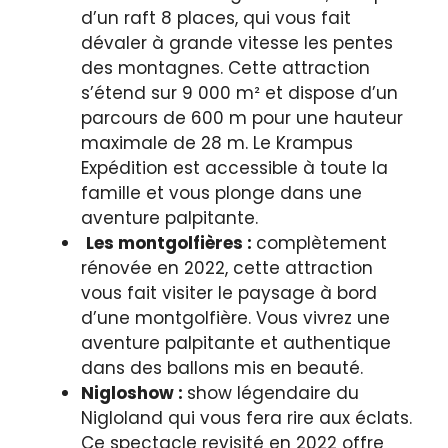
d’un raft 8 places, qui vous fait
dévaler à grande vitesse les pentes
des montagnes. Cette attraction
s’étend sur 9 000 m² et dispose d’un
parcours de 600 m pour une hauteur
maximale de 28 m. Le Krampus
Expédition est accessible à toute la
famille et vous plonge dans une
aventure palpitante.
Les montgolfières :
complètement
rénovée en 2022, cette attraction
vous fait visiter le paysage à bord
d’une montgolfière. Vous vivrez une
aventure palpitante et authentique
dans des ballons mis en beauté.
Nigloshow :
show légendaire du
Nigloland qui vous fera rire aux éclats.
Ce spectacle revisité en 2022 offre