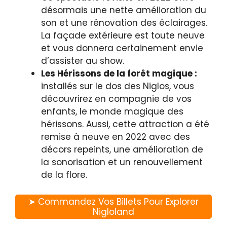
désormais une nette amélioration du
son et une rénovation des éclairages.
La façade extérieure est toute neuve
et vous donnera certainement envie
d’assister au show.
Les Hérissons de la forêt magique :
installés sur le dos des Niglos, vous
découvrirez en compagnie de vos
enfants, le monde magique des
hérissons. Aussi, cette attraction a été
remise à neuve en 2022 avec des
décors repeints, une amélioration de
la sonorisation et un renouvellement
de la flore.
➤ Commandez Vos Billets Pour Explorer
Nigloland