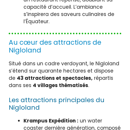
capacité d’accueil. L’ambiance
s’inspirera des saveurs culinaires de
l’Équateur.
Au cœur des attractions de
Nigloland
Situé dans un cadre verdoyant, le Nigloland
s’étend sur quarante hectares et dispose
de
43 attractions et spectacles,
répartis
dans ses
4 villages thématisés
.
Les attractions principales du
Nigloland
Krampus Expédition :
un water
coaster dernière génération, composé