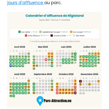
jours d’affluence
au parc.