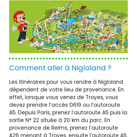
Comment aller à Nigloland ?
Les itinéraires pour vous rendre à Nigloland
dépendent de votre lieu de provenance. En
effet, lorsque vous venez de Troyes, vous
devez prendre l’accès D619 ou l’autoroute
A5. Depuis Paris, prenez l’autoroute A5 puis la
sortie N° 22 située à 20 km du parc. En
provenance de Reims, prenez l’autoroute
A26 menant à Troyes, ensuite l’autoroute A5,