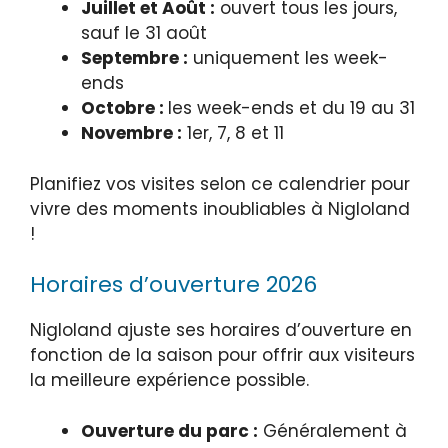
Juillet et Août :
ouvert tous les jours,
sauf le 31 août
Septembre :
uniquement les week-
ends
Octobre :
les week-ends et du 19 au 31
Novembre :
1er, 7, 8 et 11
Planifiez vos visites selon ce calendrier pour
vivre des moments inoubliables à Nigloland
!
Horaires d’ouverture 2026
Nigloland ajuste ses horaires d’ouverture en
fonction de la saison pour offrir aux visiteurs
la meilleure expérience possible.
Ouverture du parc :
Généralement à