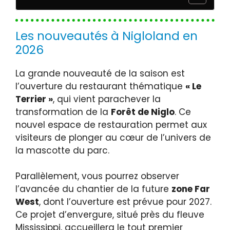
Les nouveautés à Nigloland en
2026
La grande nouveauté de la saison est
l’ouverture du restaurant thématique
« Le
Terrier »
, qui vient parachever la
transformation de la
Forêt de Niglo
. Ce
nouvel espace de restauration permet aux
visiteurs de plonger au cœur de l’univers de
la mascotte du parc.
Parallèlement, vous pourrez observer
l’avancée du chantier de la future
zone Far
West
, dont l’ouverture est prévue pour 2027.
Ce projet d’envergure, situé près du fleuve
Mississippi, accueillera le tout premier