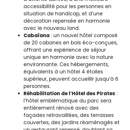
accessibilité pour les personnes en
situation de handicap, et d’une
décoration repensée en harmonie
avec le nouveau land.
Cabaïana
: un nouvel hôtel composé
de 20 cabanes en bois éco-conçues,
offrant une expérience de séjour
unique en harmonie avec la nature
environnante. Ces hébergements,
équivalents à un hôtel 4 étoiles
supérieur, peuvent accueillir jusqu’à 6
personnes.
Réhabilitation de l’Hôtel des Pirates
:
l’hôtel emblématique du parc sera
entièrement rénové avec des
façades retravaillées, des terrasses
couvertes, des jardins réaménagés et
un restaurant repensé, doublant sa