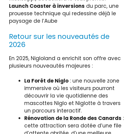
Launch Coaster à inversions
du parc, une
prouesse technique qui redessine déjà le
paysage de l’Aube
Retour sur les nouveautés de
2026
En 2025, Nigloland a enrichit son offre avec
plusieurs nouveautés majeures :
La Forêt de Niglo
: une nouvelle zone
immersive où les visiteurs pourront
découvrir la vie quotidienne des
mascottes Niglo et Niglotte à travers
un parcours interactif.
Rénovation de la Ronde des Canards
:
cette attraction sera dotée d’une file
d’attente abritée, d’une meilleure