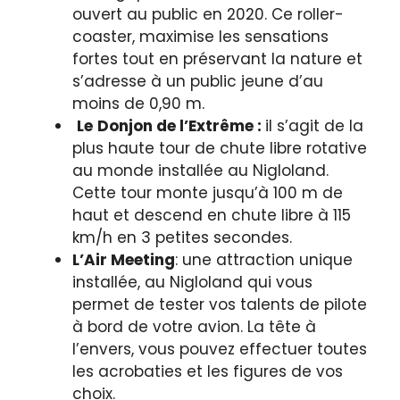
ouvert au public en 2020. Ce roller-
coaster, maximise les sensations
fortes tout en préservant la nature et
s’adresse à un public jeune d’au
moins de 0,90 m.
Le
Donjon de l’Extrême :
il s’agit de la
plus haute tour de chute libre rotative
au monde installée au Nigloland.
Cette tour monte jusqu’à 100 m de
haut et descend en chute libre à 115
km/h en 3 petites secondes.
L’Air Meeting
: une attraction unique
installée, au Nigloland qui vous
permet de tester vos talents de pilote
à bord de votre avion. La tête à
l’envers, vous pouvez effectuer toutes
les acrobaties et les figures de vos
choix.