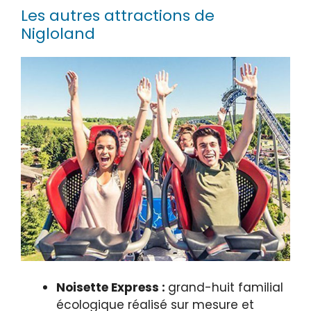
Les autres attractions de
Nigloland
Noisette Express :
grand-huit familial
écologique réalisé sur mesure et