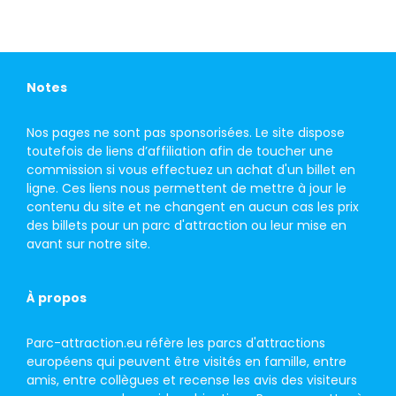
Notes
Nos pages ne sont pas sponsorisées. Le site dispose
toutefois de liens d’affiliation afin de toucher une
commission si vous effectuez un achat d'un billet en
ligne. Ces liens nous permettent de mettre à jour le
contenu du site et ne changent en aucun cas les prix
des billets pour un parc d'attraction ou leur mise en
avant sur notre site.
À propos
Parc-attraction.eu réfère les parcs d'attractions
européens qui peuvent être visités en famille, entre
amis, entre collègues et recense les avis des visiteurs